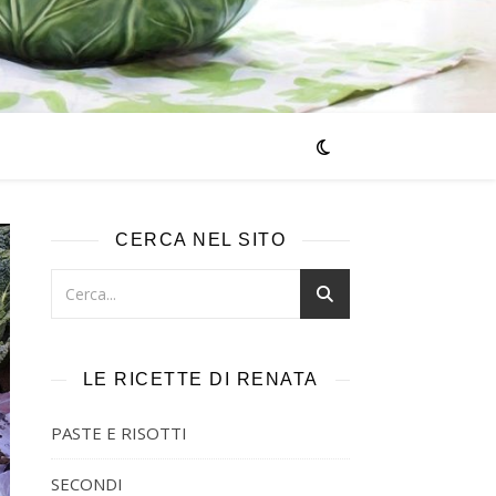
CERCA NEL SITO
LE RICETTE DI RENATA
PASTE E RISOTTI
SECONDI