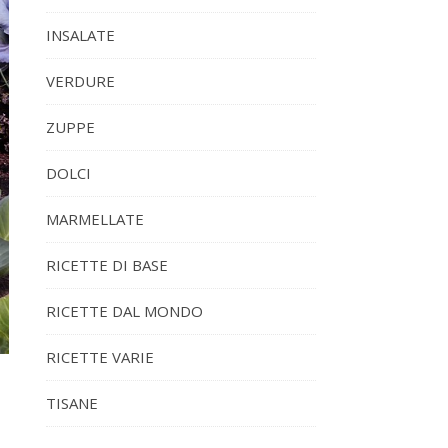
INSALATE
VERDURE
ZUPPE
DOLCI
MARMELLATE
RICETTE DI BASE
RICETTE DAL MONDO
RICETTE VARIE
TISANE