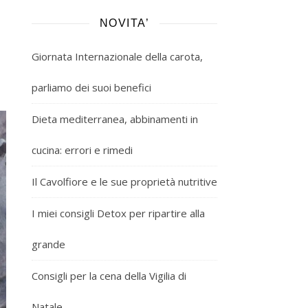
NOVITA’
Giornata Internazionale della carota,
parliamo dei suoi benefici
Dieta mediterranea, abbinamenti in
cucina: errori e rimedi
Il Cavolfiore e le sue proprietà nutritive
I miei consigli Detox per ripartire alla
grande
Consigli per la cena della Vigilia di
Natale