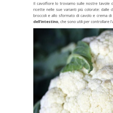
Il cavolfiore lo troviamo sulle nostre tavole 
ricette nelle sue varianti più colorate: dalle 
broccoli e allo sformato di cavolo e crema di 
dell’intestino
, che sono utili per controllare 