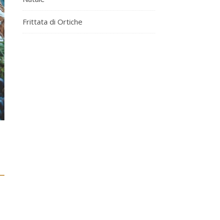
Frittata di Ortiche