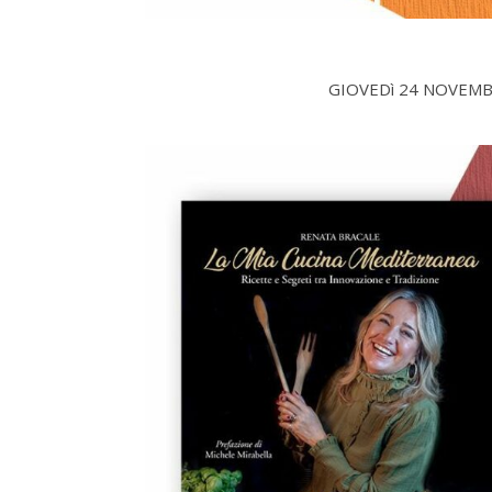
GIOVEDì 24 NOVEMB