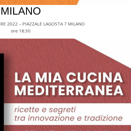
MILANO
RE 2022 – PIAZZALE LAGOSTA 7 MILANO
ore 18:30