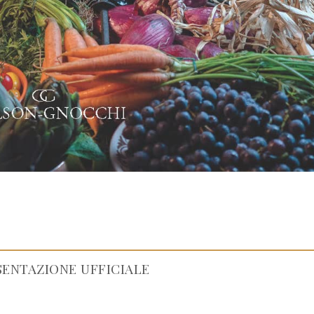
SENTAZIONE UFFICIALE