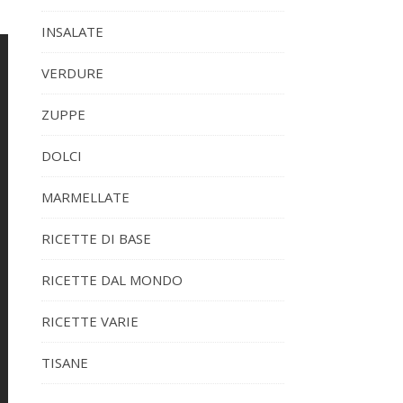
INSALATE
VERDURE
ZUPPE
DOLCI
MARMELLATE
RICETTE DI BASE
RICETTE DAL MONDO
RICETTE VARIE
TISANE