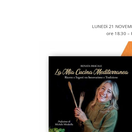
LUNEDì 21 NOVEMB
ore 18:30 