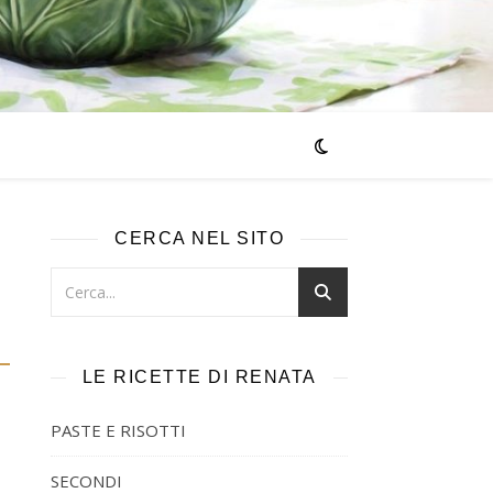
CERCA NEL SITO
LE RICETTE DI RENATA
PASTE E RISOTTI
SECONDI