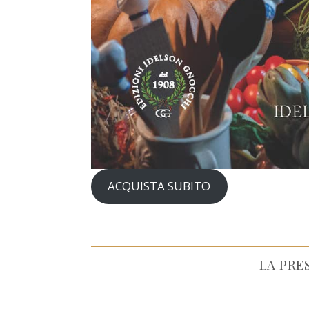
ACQUISTA SUBITO
LA PRE