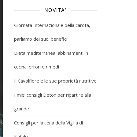
NOVITA’
Giornata Internazionale della carota,
parliamo dei suoi benefici
Dieta mediterranea, abbinamenti in
cucina: errori e rimedi
Il Cavolfiore e le sue proprietà nutritive
I miei consigli Detox per ripartire alla
grande
Consigli per la cena della Vigilia di
Natale