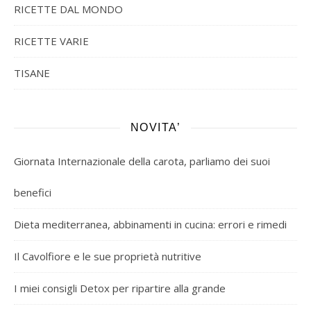
RICETTE DAL MONDO
RICETTE VARIE
TISANE
NOVITA’
Giornata Internazionale della carota, parliamo dei suoi
benefici
Dieta mediterranea, abbinamenti in cucina: errori e rimedi
Il Cavolfiore e le sue proprietà nutritive
I miei consigli Detox per ripartire alla grande