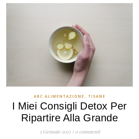
,
ABC ALIMENTAZIONE
TISANE
I Miei Consigli Detox Per
Ripartire Alla Grande
2 Gennaio 2023
/
0 commenti