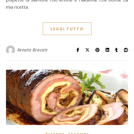
mia ricetta.
LEGGI TUTTO
Renata Bracale