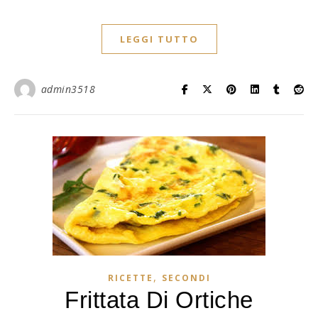
LEGGI TUTTO
admin3518
,
RICETTE
SECONDI
Frittata Di Ortiche