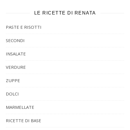
LE RICETTE DI RENATA
PASTE E RISOTTI
SECONDI
INSALATE
VERDURE
ZUPPE
DOLCI
MARMELLATE
RICETTE DI BASE