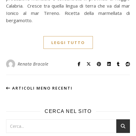
Calabria. Cresce tra quella lingua di terra che va dal mar
Ionico al mar Tirreno. Ricetta della marmellata di
bergamotto.
LEGGI TUTTO
Renata Bracale
ARTICOLI MENO RECENTI
CERCA NEL SITO