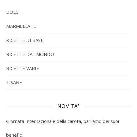
DOLCI
MARMELLATE
RICETTE DI BASE
RICETTE DAL MONDO
RICETTE VARIE
TISANE
NOVITA’
Giornata Internazionale della carota, parliamo dei suoi
benefici