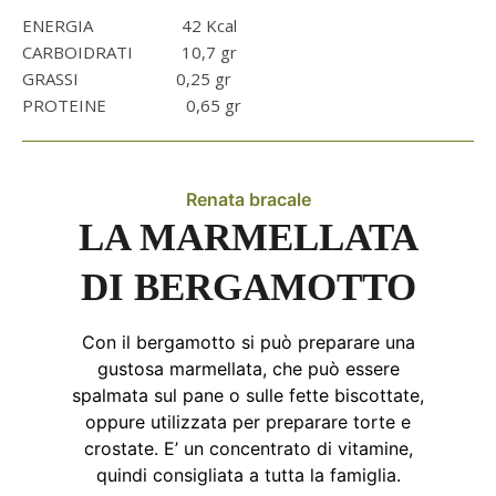
ENERGIA 42 Kcal
CARBOIDRATI 10,7 gr
GRASSI 0,25 gr
PROTEINE 0,65 gr
Renata bracale
LA MARMELLATA
DI BERGAMOTTO
Con il bergamotto si può preparare una
gustosa marmellata, che può essere
spalmata sul pane o sulle fette biscottate,
oppure utilizzata per preparare torte e
crostate. E’ un concentrato di vitamine,
quindi consigliata a tutta la famiglia.