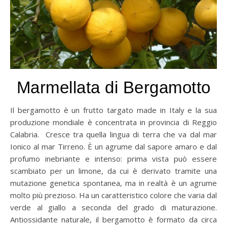
Marmellata di Bergamotto
Il bergamotto è un frutto targato made in Italy e la sua
produzione mondiale è concentrata in provincia di Reggio
Calabria. Cresce tra quella lingua di terra che va dal mar
Ionico al mar Tirreno. È un agrume dal sapore amaro e dal
profumo inebriante e intenso: prima vista può essere
scambiato per un limone, da cui è derivato tramite una
mutazione genetica spontanea, ma in realtà è un agrume
molto più prezioso. Ha un caratteristico colore che varia dal
verde al giallo a seconda del grado di maturazione.
Antiossidante naturale, il bergamotto è formato da circa