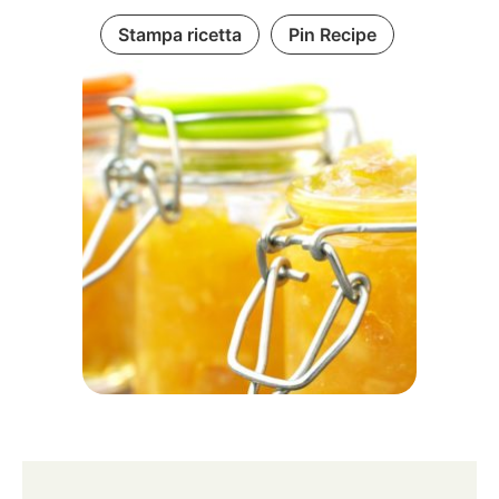
Stampa ricetta
Pin Recipe