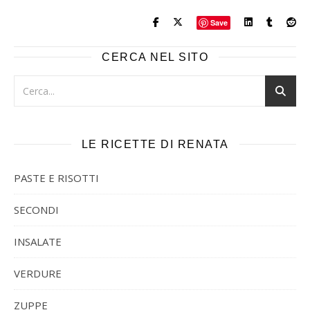
Save
CERCA NEL SITO
LE RICETTE DI RENATA
PASTE E RISOTTI
SECONDI
INSALATE
VERDURE
ZUPPE