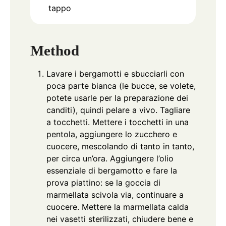
tappo
Method
Lavare i bergamotti e sbucciarli con
poca parte bianca (le bucce, se volete,
potete usarle per la preparazione dei
canditi), quindi pelare a vivo. Tagliare
a tocchetti. Mettere i tocchetti in una
pentola, aggiungere lo zucchero e
cuocere, mescolando di tanto in tanto,
per circa un’ora. Aggiungere l’olio
essenziale di bergamotto e fare la
prova piattino: se la goccia di
marmellata scivola via, continuare a
cuocere. Mettere la marmellata calda
nei vasetti sterilizzati, chiudere bene e