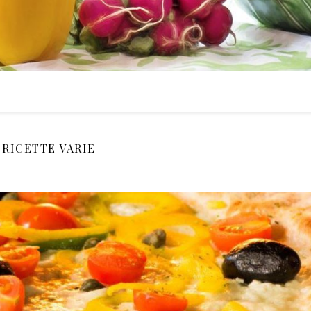
RICETTE VARIE