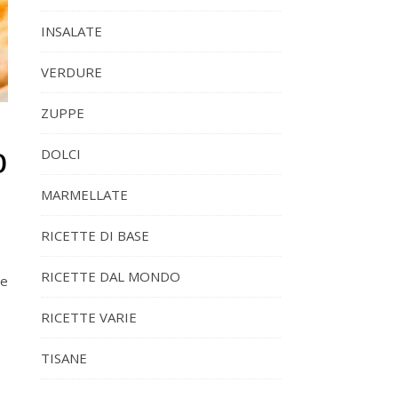
INSALATE
VERDURE
ZUPPE
o
DOLCI
MARMELLATE
RICETTE DI BASE
RICETTE DAL MONDO
ne
RICETTE VARIE
TISANE