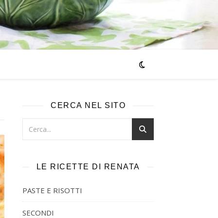
CERCA NEL SITO
LE RICETTE DI RENATA
PASTE E RISOTTI
SECONDI