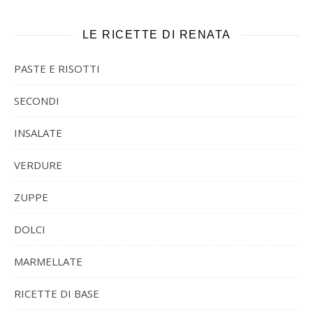
LE RICETTE DI RENATA
PASTE E RISOTTI
SECONDI
INSALATE
VERDURE
ZUPPE
DOLCI
MARMELLATE
RICETTE DI BASE