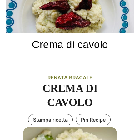
Crema di cavolo
RENATA BRACALE
CREMA DI
CAVOLO
Stampa ricetta
Pin Recipe