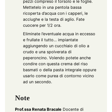
pezzi compreso il torsolo e le foglie.
Mettetelo in una pentola bassa
ricoperta d’acqua con i capperi, le
acciughe e la testa di aglio. Fate
cuocere per 1/2 ora.
Eliminate l’eventuale acqua in eccesso
e frullate il tutto… impiantate
aggiungendo un cucchiaio di olio a
crudo e una spolverata di
peperoncino. Volendo potete anche
condire con questa crema del riso
basmati o della pasta integrale oppure
usarlo come purea di contorno vicino
ad un secondo.
Note
Prof.ssa Renata Bracale
Docente di