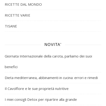
RICETTE DAL MONDO
RICETTE VARIE
TISANE
NOVITA’
Giornata Internazionale della carota, parliamo dei suoi
benefici
Dieta mediterranea, abbinamenti in cucina: errori e rimedi
Il Cavolfiore e le sue proprietà nutritive
I miei consigli Detox per ripartire alla grande