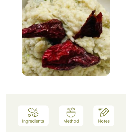
Ingredients
Method
Notes