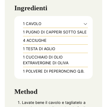
Ingredienti
1
CAVOLO
1
PUGNO DI CAPPERI SOTTO SALE
4
ACCIUGHE
1
TESTA DI AGLIO
1
CUCCHIAIO DI OLIO
EXTRAVERGINE DI OLIVA
1
POLVERE DI PEPERONCINO Q.B.
Method
Lavate bene il cavolo e tagliatelo a