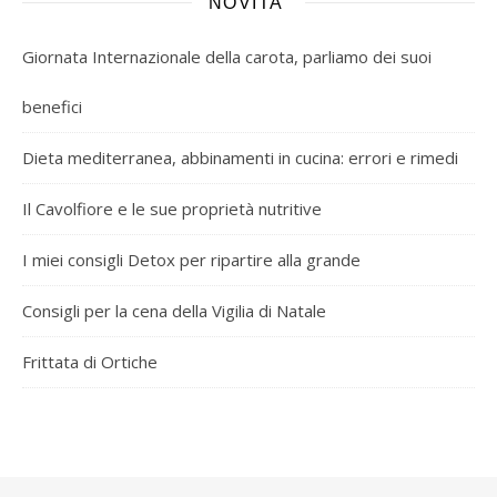
NOVITA’
Giornata Internazionale della carota, parliamo dei suoi
benefici
Dieta mediterranea, abbinamenti in cucina: errori e rimedi
Il Cavolfiore e le sue proprietà nutritive
I miei consigli Detox per ripartire alla grande
Consigli per la cena della Vigilia di Natale
Frittata di Ortiche