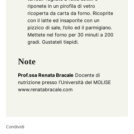
riponete in un pirofila di vetro
ricoperta da carta da forno. Ricoprite
con il latte ed insaporite con un
pizzico di sale, l’olio ed il parmigiano.
Mettete nel forno per 30 minuti a 200
gradi. Gustateli tiepidi.
Note
Prof.ssa Renata Bracale
Docente di
nutrizione presso l’Università del MOLISE
www.renatabracale.com
Condividi