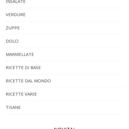
INSALATE
VERDURE
ZUPPE
DOLCI
MARMELLATE
RICETTE DI BASE
RICETTE DAL MONDO
RICETTE VARIE
TISANE