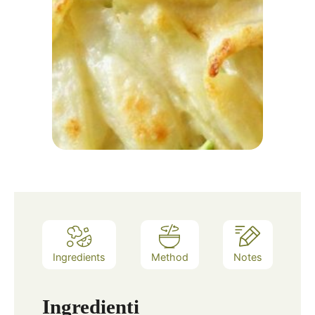
Ingredients
Method
Notes
Ingredienti