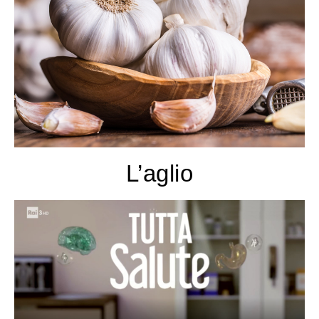
L’aglio