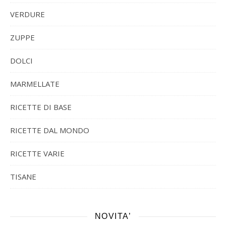
VERDURE
ZUPPE
DOLCI
MARMELLATE
RICETTE DI BASE
RICETTE DAL MONDO
RICETTE VARIE
TISANE
NOVITA’