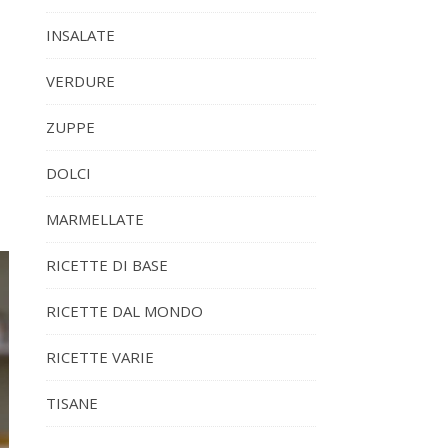
INSALATE
VERDURE
ZUPPE
DOLCI
MARMELLATE
RICETTE DI BASE
RICETTE DAL MONDO
RICETTE VARIE
TISANE