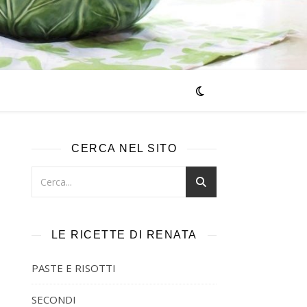
CERCA NEL SITO
LE RICETTE DI RENATA
PASTE E RISOTTI
SECONDI