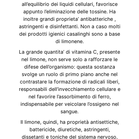
all’equilibrio dei liquidi cellulari, favorisce
appunto l’eliminazione delle tossine. Ha
inoltre grandi proprieta’ antibatteriche ,
astringenti e disinfettanti. Non a caso molti
dei prodotti igienici casalinghi sono a base
di limonene.
La grande quantita’ di vitamina C, presente
nel limone, non serve solo a rafforzare le
difese dell’organismo: questa sostanza
svolge un ruolo di primo piano anche nel
contrastare la formazione di radicali liberi,
responsabili dell’invecchiamento cellulare e
nel favorire l’assorbimento di ferro,
indispensabile per veicolare l’ossigeno nel
sangue.
Il limone, quindi, ha proprietà antisettiche,
battericide, diuretiche, astringenti,
dissetanti e toniche del sistema nervoso,