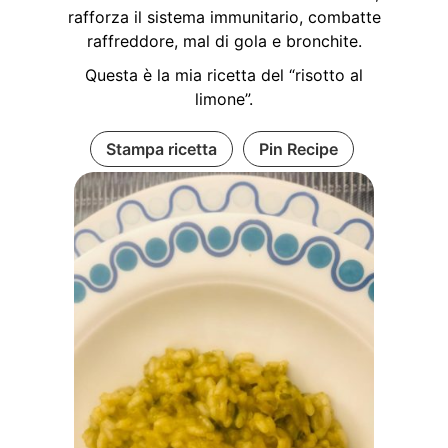
rafforza il sistema immunitario, combatte
raffreddore, mal di gola e bronchite.
Questa è la mia ricetta del “risotto al
limone”.
Stampa ricetta
Pin Recipe