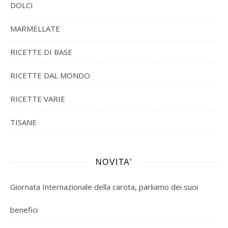
DOLCI
MARMELLATE
RICETTE DI BASE
RICETTE DAL MONDO
RICETTE VARIE
TISANE
NOVITA’
Giornata Internazionale della carota, parliamo dei suoi
benefici