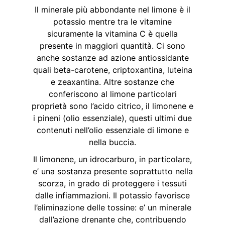
Il minerale più abbondante nel limone è il
potassio mentre tra le vitamine
sicuramente la vitamina C è quella
presente in maggiori quantità. Ci sono
anche sostanze ad azione antiossidante
quali beta-carotene, criptoxantina, luteina
e zeaxantina. Altre sostanze che
conferiscono al limone particolari
proprietà sono l’acido citrico, il limonene e
i pineni (olio essenziale), questi ultimi due
contenuti nell’olio essenziale di limone e
nella buccia.
Il limonene, un idrocarburo, in particolare,
e’ una sostanza presente soprattutto nella
scorza, in grado di proteggere i tessuti
dalle infiammazioni. Il potassio favorisce
l’eliminazione delle tossine: e’ un minerale
dall’azione drenante che, contribuendo