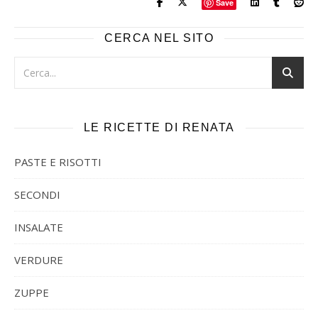
Save
CERCA NEL SITO
LE RICETTE DI RENATA
PASTE E RISOTTI
SECONDI
INSALATE
VERDURE
ZUPPE