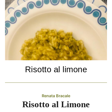
Risotto al limone
Renata Bracale
Risotto al Limone