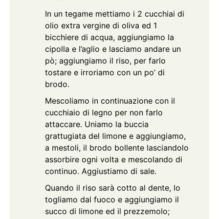
In un tegame mettiamo i 2 cucchiai di
olio extra vergine di oliva ed 1
bicchiere di acqua, aggiungiamo la
cipolla e l’aglio e lasciamo andare un
pò; aggiungiamo il riso, per farlo
tostare e irroriamo con un po’ di
brodo.
Mescoliamo in continuazione con il
cucchiaio di legno per non farlo
attaccare. Uniamo la buccia
grattugiata del limone e aggiungiamo,
a mestoli, il brodo bollente lasciandolo
assorbire ogni volta e mescolando di
continuo. Aggiustiamo di sale.
Quando il riso sarà cotto al dente, lo
togliamo dal fuoco e aggiungiamo il
succo di limone ed il prezzemolo;