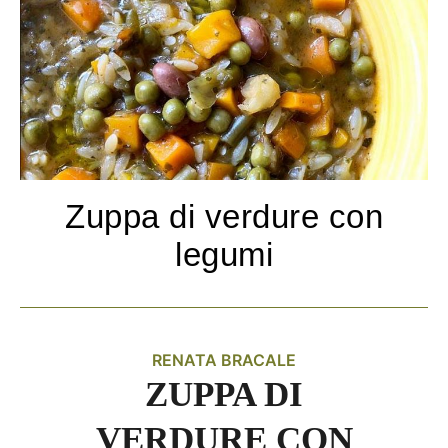
Zuppa di verdure con
legumi
RENATA BRACALE
ZUPPA DI
VERDURE CON