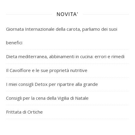
NOVITA’
Giornata Internazionale della carota, parliamo dei suoi
benefici
Dieta mediterranea, abbinamenti in cucina: errori e rimedi
Il Cavolfiore e le sue proprietà nutritive
I miei consigli Detox per ripartire alla grande
Consigli per la cena della Vigilia di Natale
Frittata di Ortiche