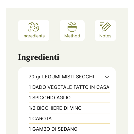
Ingredients
Method
Notes
Ingredienti
70
gr
LEGUMI MISTI SECCHI
1
DADO VEGETALE FATTO IN CASA
1
SPICCHIO
AGLIO
1/2
BICCHIERE DI VINO
1
CAROTA
1
GAMBO DI SEDANO