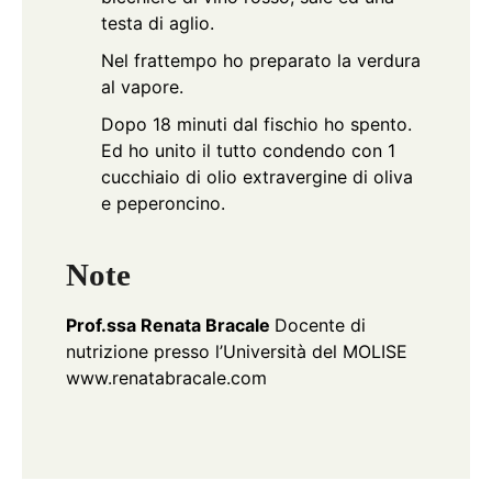
testa di aglio.
Nel frattempo ho preparato la verdura
al vapore.
Dopo 18 minuti dal fischio ho spento.
Ed ho unito il tutto condendo con 1
cucchiaio di olio extravergine di oliva
e peperoncino.
Note
Prof.ssa Renata Bracale
Docente di
nutrizione presso l’Università del MOLISE
www.renatabracale.com