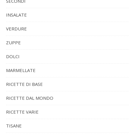
SECONDI
INSALATE
VERDURE
ZUPPE
DOLCI
MARMELLATE
RICETTE DI BASE
RICETTE DAL MONDO
RICETTE VARIE
TISANE